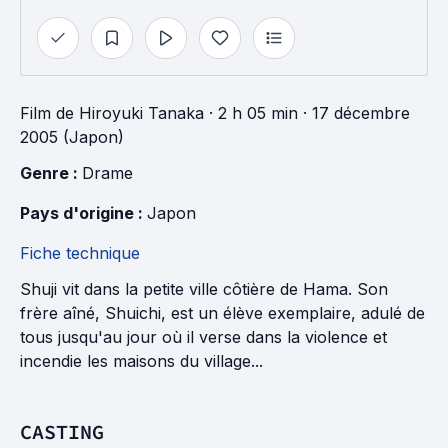
Film
de
Hiroyuki Tanaka
· 2 h 05 min
· 17 décembre
2005 (Japon)
Genre : 
Drame
Pays d'origine : 
Japon
Fiche technique
Shuji vit dans la petite ville côtière de Hama. Son
frère aîné, Shuichi, est un élève exemplaire, adulé de
tous jusqu'au jour où il verse dans la violence et
incendie les maisons du village...
CASTING