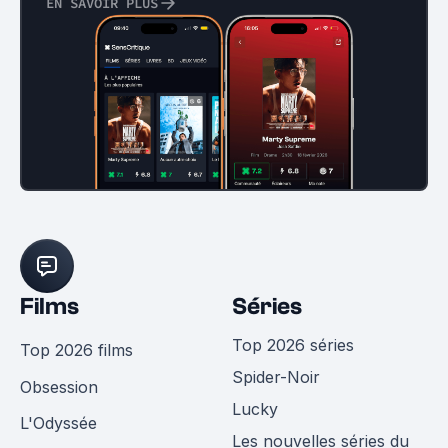
EN SAVOIR PLUS
Films
Séries
Top 2026 séries
Top 2026 films
Spider-Noir
Obsession
Lucky
L'Odyssée
Les nouvelles séries du