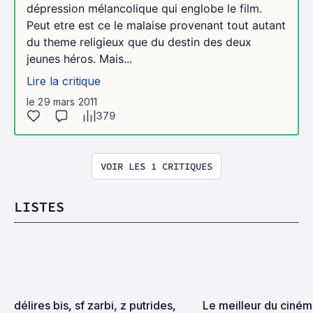
dépression mélancolique qui englobe le film.
Peut etre est ce le malaise provenant tout autant
du theme religieux que du destin des deux
jeunes héros. Mais...
Lire la critique
le 29 mars 2011
379
VOIR LES 1 CRITIQUES
LISTES
délires bis, sf zarbi, z putrides, 
Le meilleur du cinéma