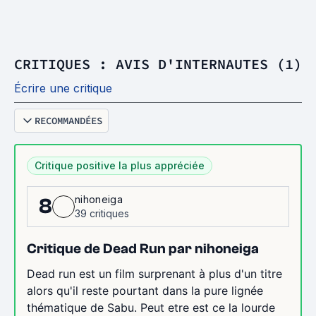
CRITIQUES : AVIS D'INTERNAUTES (1)
Écrire une critique
RECOMMANDÉES
Critique positive la plus appréciée
nihoneiga
8
39 critiques
Critique de Dead Run par nihoneiga
Dead run est un film surprenant à plus d'un titre
alors qu'il reste pourtant dans la pure lignée
thématique de Sabu. Peut etre est ce la lourde