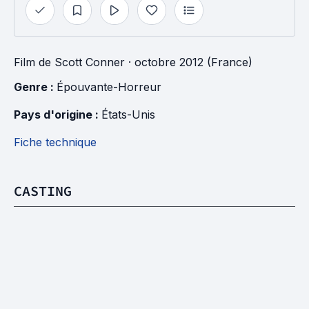
Film
de
Scott Conner
· octobre 2012 (France)
Genre : 
Épouvante-Horreur
Pays d'origine : 
États-Unis
Fiche technique
CASTING