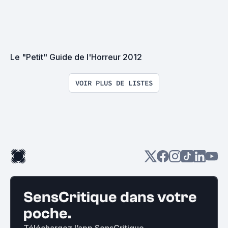
Le "Petit" Guide de l'Horreur 2012
VOIR PLUS DE LISTES
SensCritique dans votre
poche.