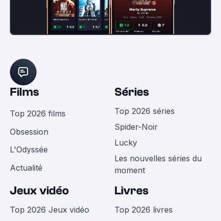
Films
Séries
Top 2026 séries
Top 2026 films
Spider-Noir
Obsession
Lucky
L'Odyssée
Les nouvelles séries du
Actualité
moment
Jeux vidéo
Livres
Top 2026 Jeux vidéo
Top 2026 livres