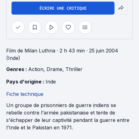
ÉCRIRE UNE CRITIQUE
Film
de
Milan Luthria
· 2 h 43 min
· 25 juin 2004
(Inde)
Genres : 
Action
, 
Drame
, 
Thriller
Pays d'origine : 
Inde
Fiche technique
Un groupe de prisonniers de guerre indiens se
rebelle contre l'armée pakistanaise et tente de
s'échapper de leur captivité pendant la guerre entre
l'Inde et le Pakistan en 1971.