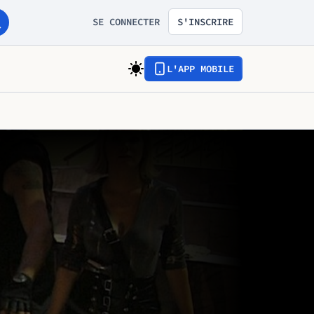
SE CONNECTER
S'INSCRIRE
L'APP MOBILE