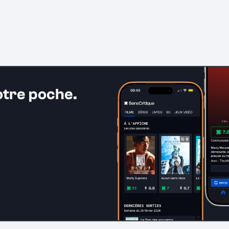
otre poche.