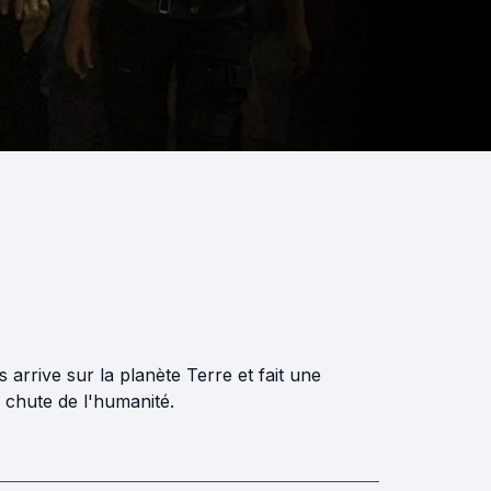
 arrive sur la planète Terre et fait une
a chute de l'humanité.