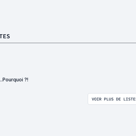
TES
..Pourquoi ?!
VOIR PLUS DE LISTE