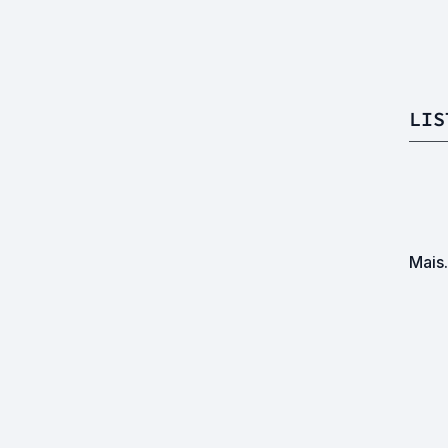
LIS
Mais.