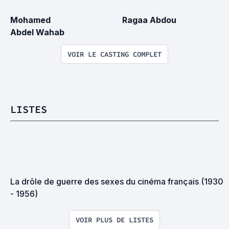
Mohamed 
Ragaa Abdou
Abdel Wahab
VOIR LE CASTING COMPLET
LISTES
La drôle de guerre des sexes du cinéma français (1930 
- 1956)
VOIR PLUS DE LISTES