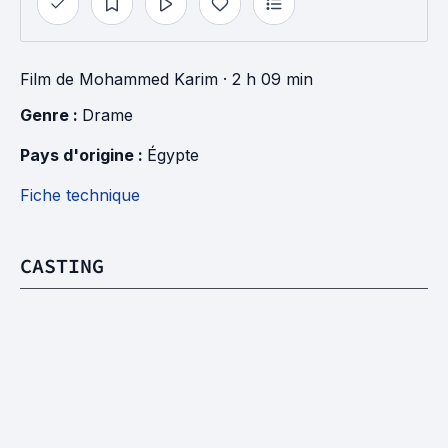
Film
de
Mohammed Karim
· 2 h 09 min
Genre : 
Drame
Pays d'origine : 
Égypte
Fiche technique
CASTING