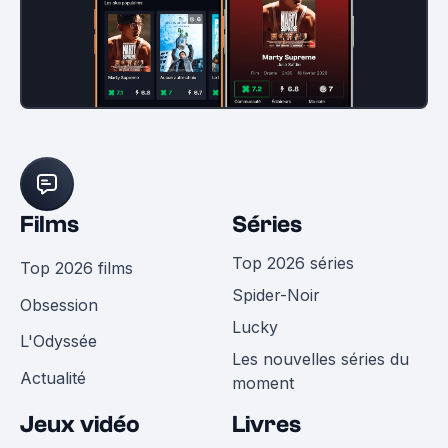
Films
Séries
Top 2026 séries
Top 2026 films
Spider-Noir
Obsession
Lucky
L'Odyssée
Les nouvelles séries du
Actualité
moment
Jeux vidéo
Livres