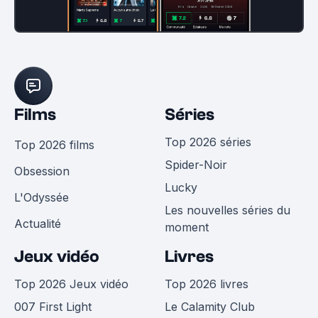
Films
Séries
Top 2026 séries
Top 2026 films
Spider-Noir
Obsession
Lucky
L'Odyssée
Les nouvelles séries du
Actualité
moment
Jeux vidéo
Livres
Top 2026 Jeux vidéo
Top 2026 livres
007 First Light
Le Calamity Club