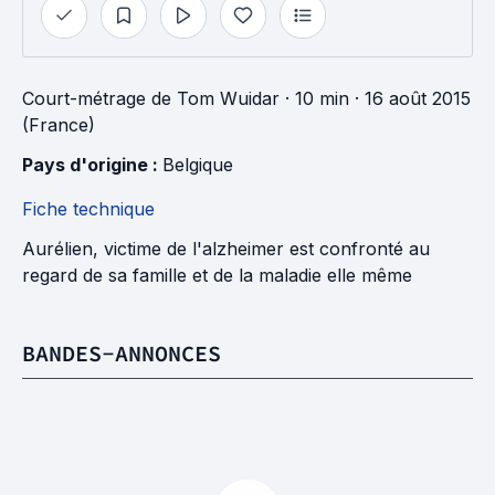
Court-métrage
de
Tom Wuidar
· 10 min
· 16 août 2015
(France)
Pays d'origine : 
Belgique
Fiche technique
Aurélien, victime de l'alzheimer est confronté au
regard de sa famille et de la maladie elle même
BANDES-ANNONCES