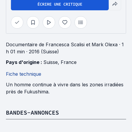
ÉCRIRE UNE CRITIQUE
Documentaire
de
Francesca Scalisi
et
Mark Olexa
· 1
h 01 min
· 2016 (Suisse)
Pays d'origine : 
Suisse
, 
France
Fiche technique
Un homme continue à vivre dans les zones irradiées
près de Fukushima.
BANDES-ANNONCES