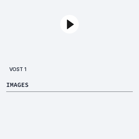
VOST
1
IMAGES