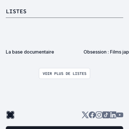
LISTES
La base documentaire
Obsession : Films ja
VOIR PLUS DE LISTES