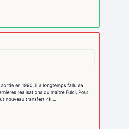
 sortie en 1990, il a longtemps fallu se
rnières réalisations du maître Fulci. Pour
ut nouveau transfert 4k,...