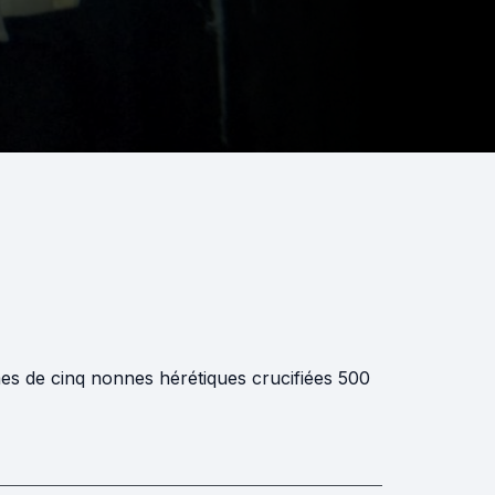
mes de cinq nonnes hérétiques crucifiées 500