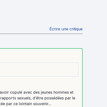
Écrire une critique
s avoir copulé avec des jeunes hommes et
 rapports sexuels, d'être possédées par le
e par ce lointain souvenir...