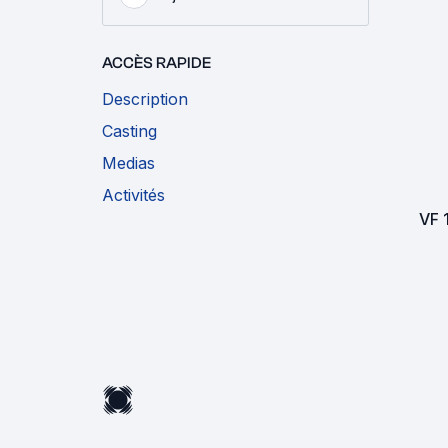
ACCÈS RAPIDE
Description
Casting
Medias
Activités
VF