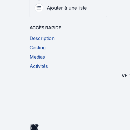
Ajouter à une liste
ACCÈS RAPIDE
Description
Casting
Medias
Activités
VF