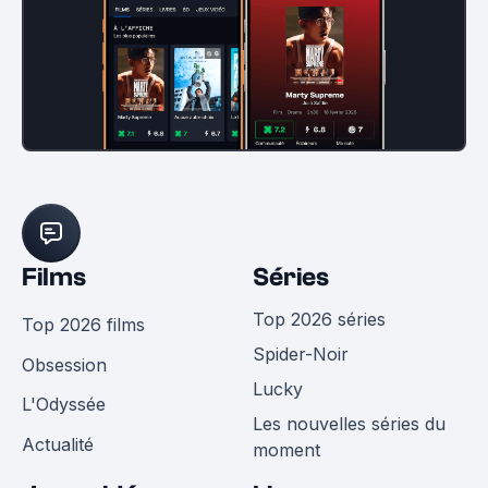
Films
Séries
Top 2026 séries
Top 2026 films
Spider-Noir
Obsession
Lucky
L'Odyssée
Les nouvelles séries du
Actualité
moment