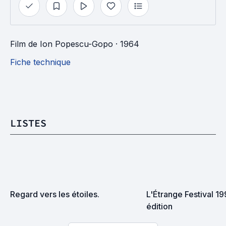
Film
de
Ion Popescu-Gopo
· 1964
Fiche technique
LISTES
Regard vers les étoiles.
L'Étrange Festival 19
édition