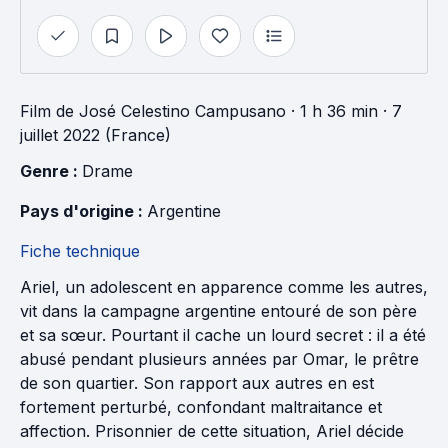
Film
de
José Celestino Campusano
· 1 h 36 min
· 7
juillet 2022 (France)
Genre : 
Drame
Pays d'origine : 
Argentine
Fiche technique
Ariel, un adolescent en apparence comme les autres,
vit dans la campagne argentine entouré de son père
et sa sœur. Pourtant il cache un lourd secret : il a été
abusé pendant plusieurs années par Omar, le prêtre
de son quartier. Son rapport aux autres en est
fortement perturbé, confondant maltraitance et
affection. Prisonnier de cette situation, Ariel décide