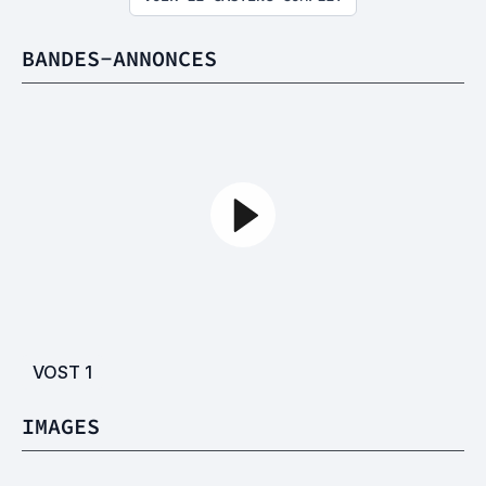
BANDES-ANNONCES
VOST
1
IMAGES