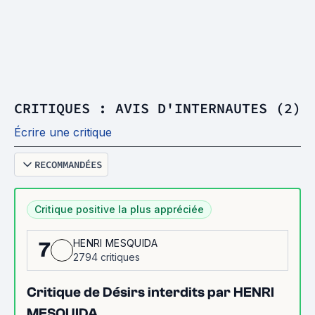
CRITIQUES : AVIS D'INTERNAUTES (2)
Écrire une critique
RECOMMANDÉES
Critique positive la plus appréciée
HENRI MESQUIDA
7
2794 critiques
Critique de Désirs interdits par HENRI
MESQUIDA