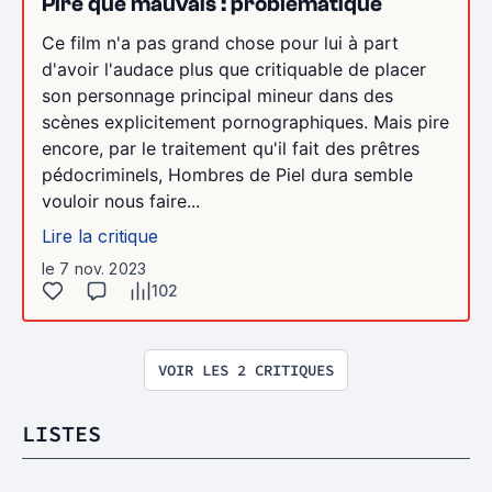
Pire que mauvais : problématique
Ce film n'a pas grand chose pour lui à part
d'avoir l'audace plus que critiquable de placer
son personnage principal mineur dans des
scènes explicitement pornographiques. Mais pire
encore, par le traitement qu'il fait des prêtres
pédocriminels, Hombres de Piel dura semble
vouloir nous faire...
Lire la critique
le 7 nov. 2023
102
VOIR LES 2 CRITIQUES
LISTES