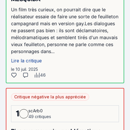
Un film très curieux, on pourrait dire que le
réalisateur essaie de faire une sorte de feuilleton
campagnard mais en version gay.Les dialogues
ne passent pas bien : ils sont déclamatoires,
mélodramatiques et semblent tirés d'un mauvais
vieux feuilleton, personne ne parle comme ces
personnages dans...
Lire la critique
le 10 juil. 2025
46
Critique négative la plus appréciée
scArb0
1
49 critiques