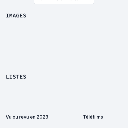
IMAGES
LISTES
Vu ou revu en 2023
Téléfilms