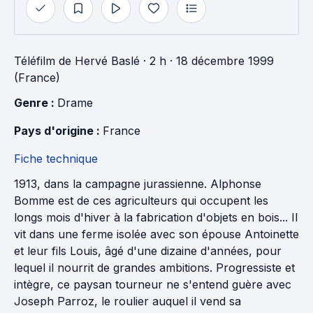
Téléfilm
de
Hervé Baslé
· 2 h
· 18 décembre 1999
(France)
Genre : 
Drame
Pays d'origine : 
France
Fiche technique
1913, dans la campagne jurassienne. Alphonse
Bomme est de ces agriculteurs qui occupent les
longs mois d'hiver à la fabrication d'objets en bois... Il
vit dans une ferme isolée avec son épouse Antoinette
et leur fils Louis, âgé d'une dizaine d'années, pour
lequel il nourrit de grandes ambitions. Progressiste et
intègre, ce paysan tourneur ne s'entend guère avec
Joseph Parroz, le roulier auquel il vend sa