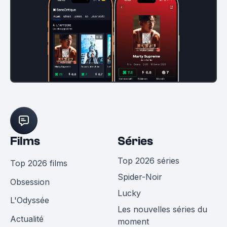
Films
Séries
Top 2026 séries
Top 2026 films
Spider-Noir
Obsession
Lucky
L'Odyssée
Les nouvelles séries du
Actualité
moment