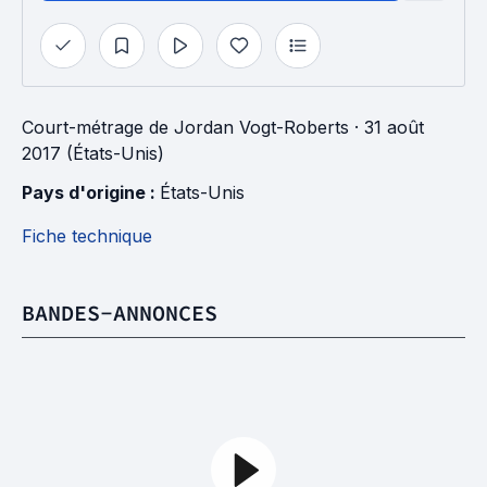
Court-métrage
de
Jordan Vogt-Roberts
· 31 août
2017 (États-Unis)
Pays d'origine : 
États-Unis
Fiche technique
BANDES-ANNONCES