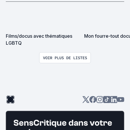
Films/docus avec thématiques 
Mon fourre-tout doc
LGBTQ
VOIR PLUS DE LISTES
SensCritique dans votre