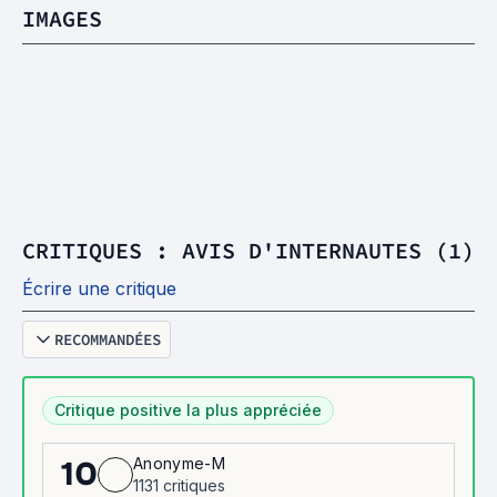
IMAGES
CRITIQUES : AVIS D'INTERNAUTES (1)
Écrire une critique
RECOMMANDÉES
Critique positive la plus appréciée
Anonyme-M
10
1131 critiques