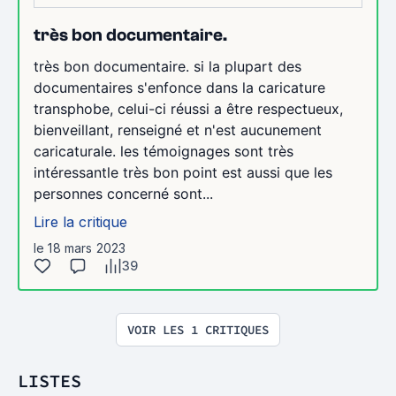
très bon documentaire.
très bon documentaire. si la plupart des
documentaires s'enfonce dans la caricature
transphobe, celui-ci réussi a être respectueux,
bienveillant, renseigné et n'est aucunement
caricaturale. les témoignages sont très
intéressantle très bon point est aussi que les
personnes concerné sont...
Lire la critique
le 18 mars 2023
39
VOIR LES 1 CRITIQUES
LISTES