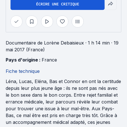
ÉCRIRE UNE CRITIQUE
Documentaire
de
Lorène Debaisieux
· 1 h 14 min
· 19
mai 2017 (France)
Pays d'origine : 
France
Fiche technique
Léna, Lucas, Eléna, Bas et Connor en ont la certitude
depuis leur plus jeune âge : ils ne sont pas nés avec
le bon sexe dans le bon corps. Entre rejet familial et
errance médicale, leur parcours révèle leur combat
pour trouver une issue à leur mal-être. Aux Pays-
Bas, ce mal être est pris en charge très tôt. Grâce à
un accompagnement médical adapté, ces jeunes