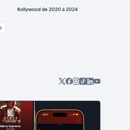
Kollywood de 2020 à 2024
S