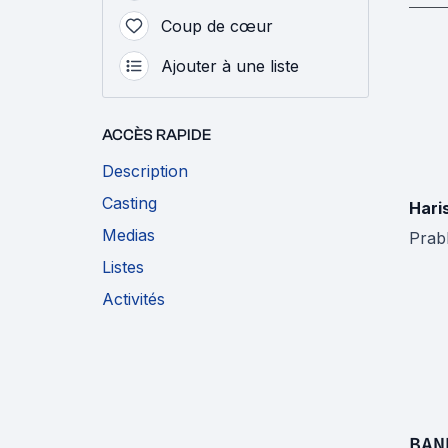
Coup de cœur
Ajouter à une liste
ACCÈS RAPIDE
Description
Casting
Hari
Medias
Prab
Listes
Activités
BAN