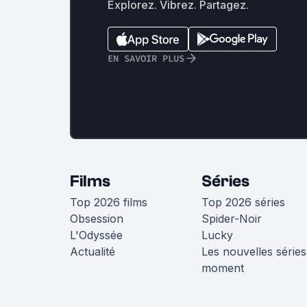
Explorez. Vibrez. Partagez.
EN SAVOIR PLUS
Films
Séries
Top 2026 films
Top 2026 séries
Obsession
Spider-Noir
L'Odyssée
Lucky
Actualité
Les nouvelles séries
moment