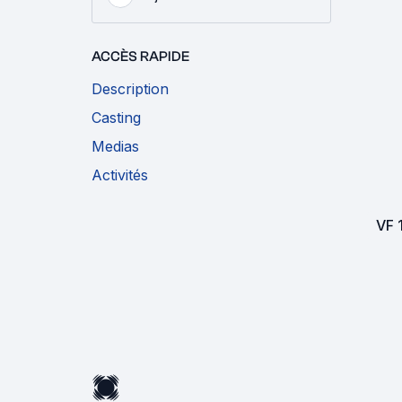
ACCÈS RAPIDE
Description
Casting
Medias
Activités
VF