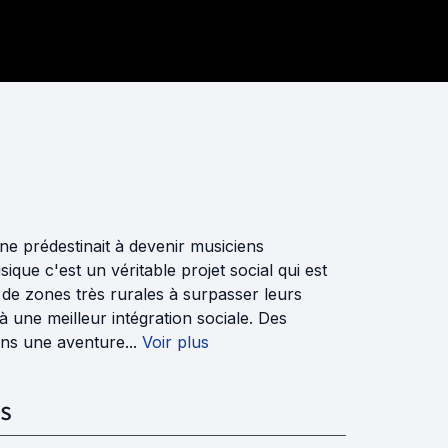
ne prédestinait à devenir musiciens
que c'est un véritable projet social qui est
 de zones très rurales à surpasser leurs
à une meilleur intégration sociale. Des
ns une aventure...
Voir plus
S