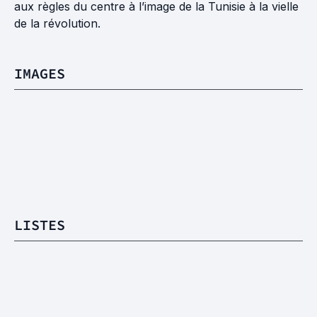
aux règles du centre à l’image de la Tunisie à la vielle
de la révolution.
IMAGES
LISTES