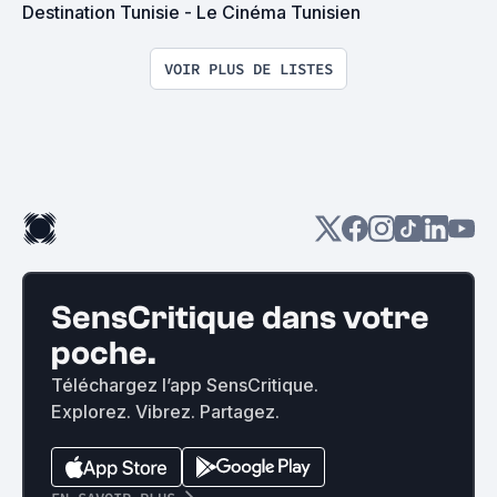
Destination Tunisie - Le Cinéma Tunisien
VOIR PLUS DE LISTES
SensCritique dans votre
poche.
Téléchargez l’app SensCritique.
Explorez. Vibrez. Partagez.