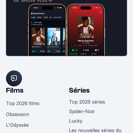
EN SAVOIR PLUS
Films
Séries
Top 2026 séries
Top 2026 films
Spider-Noir
Obsession
Lucky
L'Odyssée
Les nouvelles séries du