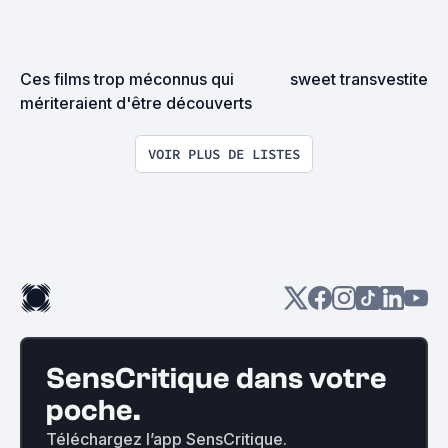
Ces films trop méconnus qui 
sweet transvestite
mériteraient d'être découverts
VOIR PLUS DE LISTES
SensCritique dans votre
poche.
Téléchargez l’app SensCritique.