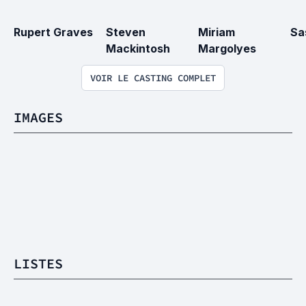
Rupert Graves
Steven 
Miriam 
Sa
Mackintosh
Margolyes
VOIR LE CASTING COMPLET
IMAGES
LISTES