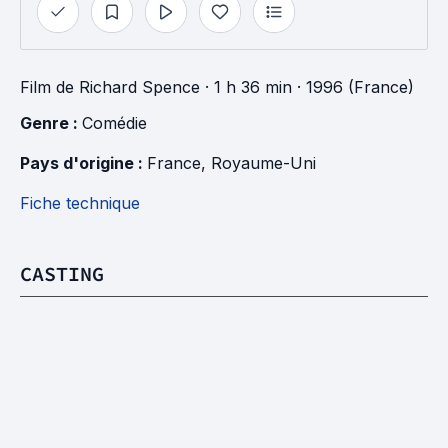
Film
de
Richard Spence
· 1 h 36 min
· 1996 (France)
Genre : 
Comédie
Pays d'origine : 
France
, 
Royaume-Uni
Fiche technique
CASTING