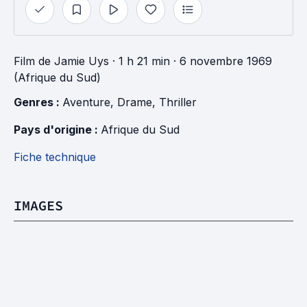
Film
de
Jamie Uys
· 1 h 21 min
· 6 novembre 1969
(Afrique du Sud)
Genres : 
Aventure
, 
Drame
, 
Thriller
Pays d'origine : 
Afrique du Sud
Fiche technique
IMAGES