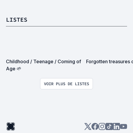
LISTES
Childhood / Teenage / Coming of 
Forgotten treasures 
Age 🌱
VOIR PLUS DE LISTES