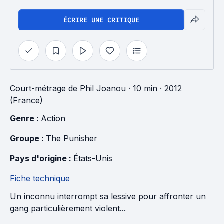
ÉCRIRE UNE CRITIQUE
Court-métrage
de
Phil Joanou
· 10 min
· 2012
(France)
Genre : 
Action
Groupe : 
The Punisher
Pays d'origine : 
États-Unis
Fiche technique
Un inconnu interrompt sa lessive pour affronter un
gang particulièrement violent...