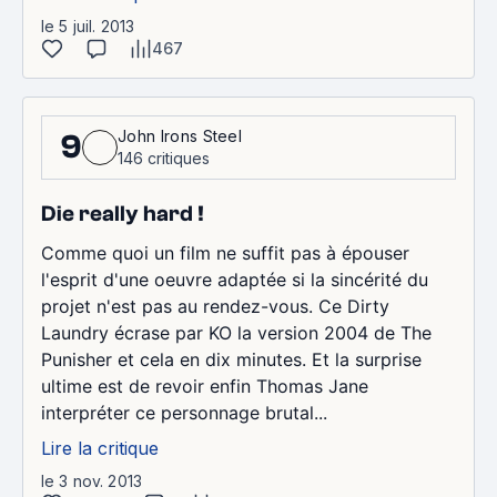
le 5 juil. 2013
467
John Irons Steel
9
146 critiques
Die really hard !
Comme quoi un film ne suffit pas à épouser
l'esprit d'une oeuvre adaptée si la sincérité du
projet n'est pas au rendez-vous. Ce Dirty
Laundry écrase par KO la version 2004 de The
Punisher et cela en dix minutes. Et la surprise
ultime est de revoir enfin Thomas Jane
interpréter ce personnage brutal...
Lire la critique
le 3 nov. 2013