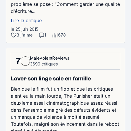
problème se pose : "Comment garder une qualité
d'écriture...
Lire la critique
le 25 juin 2015
3 j'aime
1
678
MalevolentReviews
7
3699 critiques
Laver son linge sale en famille
Bien que le film fut un flop et que les critiques
aient eu la main lourde, The Punisher était un
deuxième essai cinématographique assez réussi
dans l'ensemble malgré des défauts évidents et
un manque de violence à moitié assumé.
Toutefois, malgré son évincement dans le reboot