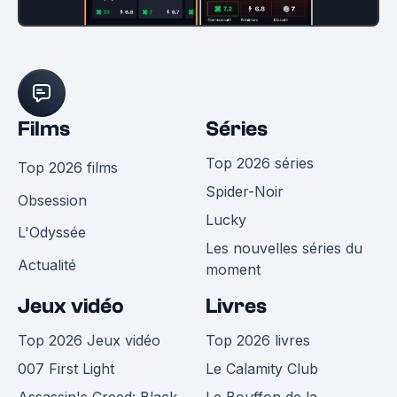
Films
Séries
Top 2026 séries
Top 2026 films
Spider-Noir
Obsession
Lucky
L'Odyssée
Les nouvelles séries du
Actualité
moment
Jeux vidéo
Livres
Top 2026 Jeux vidéo
Top 2026 livres
007 First Light
Le Calamity Club