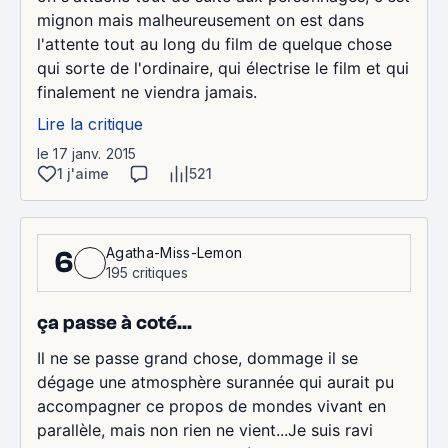
mignon mais malheureusement on est dans
l'attente tout au long du film de quelque chose
qui sorte de l'ordinaire, qui électrise le film et qui
finalement ne viendra jamais.
Lire la critique
le 17 janv. 2015
1 j'aime
521
Agatha-Miss-Lemon
6
195 critiques
ça passe à coté...
Il ne se passe grand chose, dommage il se
dégage une atmosphère surannée qui aurait pu
accompagner ce propos de mondes vivant en
parallèle, mais non rien ne vient...Je suis ravi