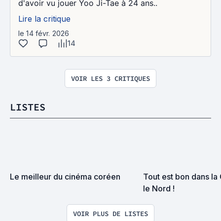
d'avoir vu jouer Yoo Ji-Tae à 24 ans..
Lire la critique
le 14 févr. 2026
14
VOIR LES 3 CRITIQUES
LISTES
Le meilleur du cinéma coréen
Tout est bon dans la C
le Nord !
VOIR PLUS DE LISTES