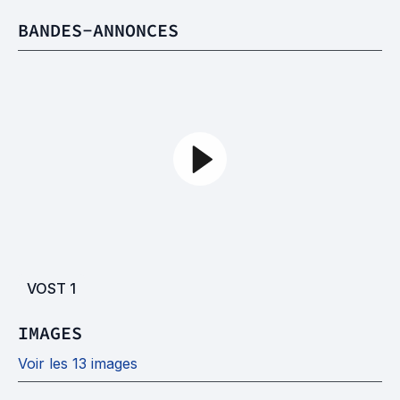
BANDES-ANNONCES
VOST
1
IMAGES
Voir les 13 images