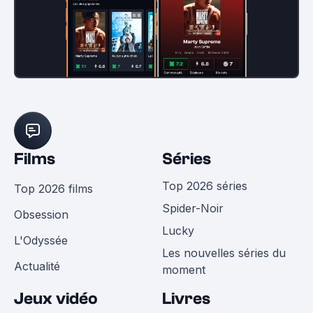
Films
Séries
Top 2026 séries
Top 2026 films
Spider-Noir
Obsession
Lucky
L'Odyssée
Les nouvelles séries du
Actualité
moment
Jeux vidéo
Livres