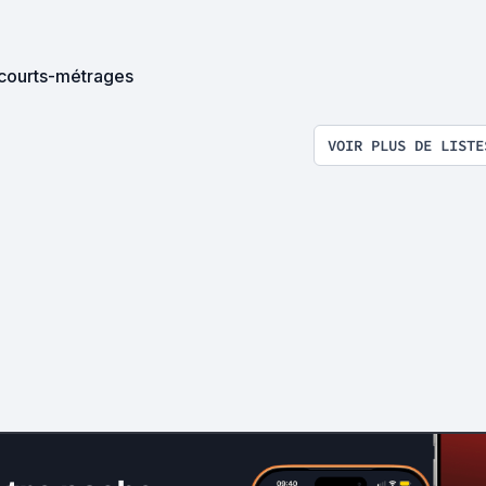
courts-métrages
VOIR PLUS DE LISTE