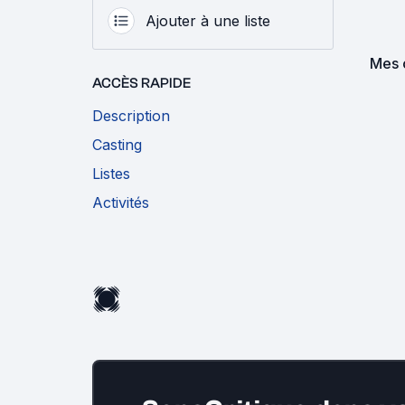
Ajouter à une liste
Mes 
ACCÈS RAPIDE
Description
Casting
Listes
Activités