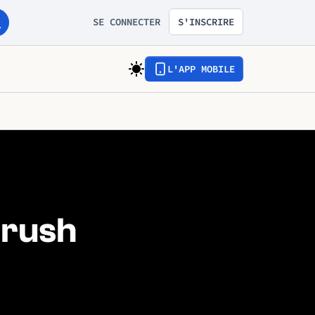
SE CONNECTER
S'INSCRIRE
L'APP MOBILE
Brush