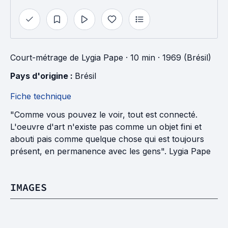
Court-métrage
de
Lygia Pape
· 10 min
· 1969 (Brésil)
Pays d'origine : 
Brésil
Fiche technique
"Comme vous pouvez le voir, tout est connecté.
L'oeuvre d'art n'existe pas comme un objet fini et
abouti pais comme quelque chose qui est toujours
présent, en permanence avec les gens". Lygia Pape
IMAGES