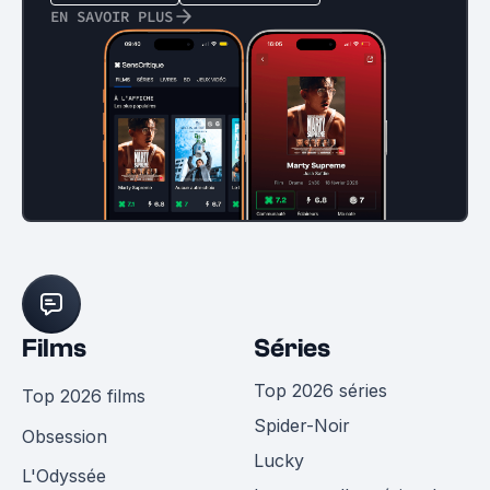
EN SAVOIR PLUS
Films
Séries
Top 2026 séries
Top 2026 films
Spider-Noir
Obsession
Lucky
L'Odyssée