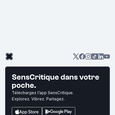
SensCritique dans votre
poche.
Téléchargez l’app SensCritique.
Explorez. Vibrez. Partagez.