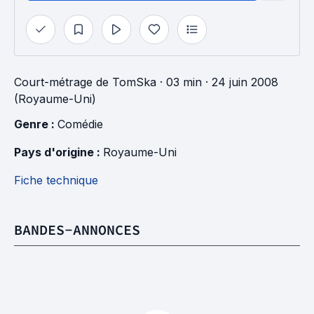
Court-métrage
de
TomSka
· 03 min
· 24 juin 2008
(Royaume-Uni)
Genre : 
Comédie
Pays d'origine : 
Royaume-Uni
Fiche technique
BANDES-ANNONCES