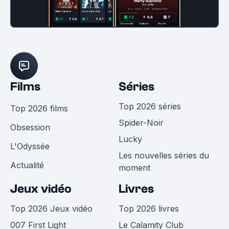
Films
Séries
Top 2026 séries
Top 2026 films
Spider-Noir
Obsession
Lucky
L'Odyssée
Les nouvelles séries du
Actualité
moment
Jeux vidéo
Livres
Top 2026 Jeux vidéo
Top 2026 livres
007 First Light
Le Calamity Club