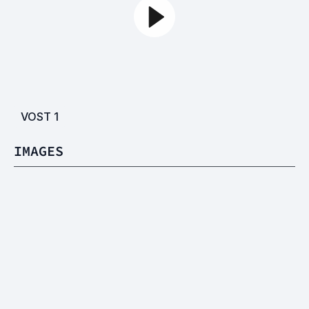
VOST
1
IMAGES