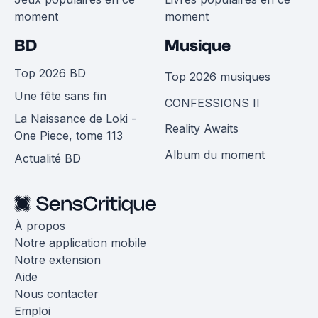
moment
moment
BD
Musique
Top 2026 BD
Top 2026 musiques
Une fête sans fin
CONFESSIONS II
La Naissance de Loki -
Reality Awaits
One Piece, tome 113
Album du moment
Actualité BD
À propos
Notre application mobile
Notre extension
Aide
Nous contacter
Emploi