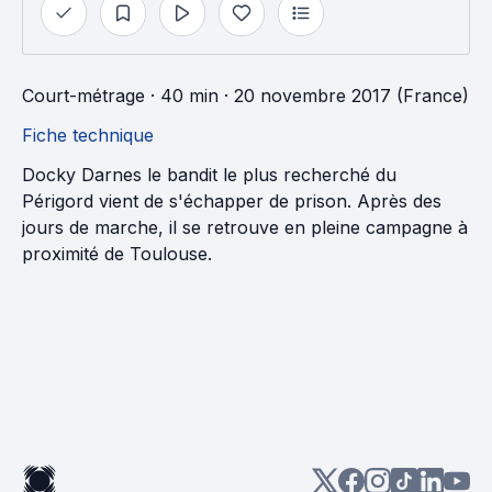
Court-métrage
· 40 min
· 20 novembre 2017 (France)
Fiche technique
Docky Darnes le bandit le plus recherché du
Périgord vient de s'échapper de prison. Après des
jours de marche, il se retrouve en pleine campagne à
proximité de Toulouse.