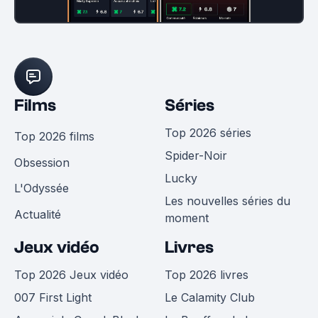
Films
Séries
Top 2026 séries
Top 2026 films
Spider-Noir
Obsession
Lucky
L'Odyssée
Les nouvelles séries du
Actualité
moment
Jeux vidéo
Livres
Top 2026 Jeux vidéo
Top 2026 livres
007 First Light
Le Calamity Club