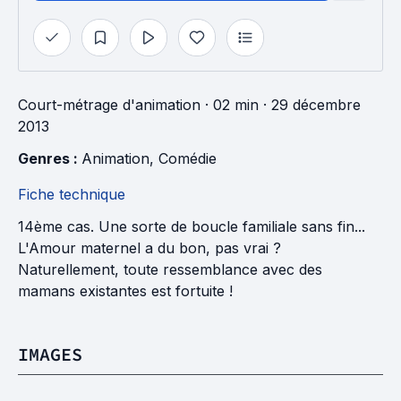
Court-métrage d'animation
· 02 min
· 29 décembre
2013
Genres : 
Animation
, 
Comédie
Fiche technique
14ème cas. Une sorte de boucle familiale sans fin...
L'Amour maternel a du bon, pas vrai ?
Naturellement, toute ressemblance avec des
mamans existantes est fortuite !
IMAGES