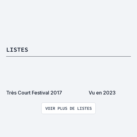
LISTES
Très Court Festival 2017
Vu en 2023
VOIR PLUS DE LISTES