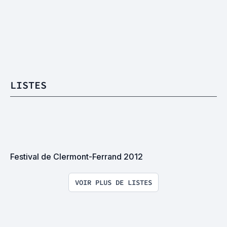
LISTES
Festival de Clermont-Ferrand 2012
VOIR PLUS DE LISTES