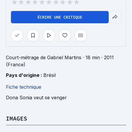
ÉCRIRE UNE CRITIQUE
Court-métrage
de
Gabriel Martins
· 18 min
· 2011
(France)
Pays d'origine : 
Brésil
Fiche technique
Dona Sonia veut se venger
IMAGES