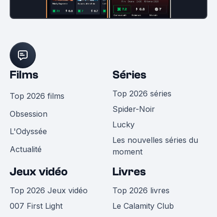
Films
Séries
Top 2026 séries
Top 2026 films
Spider-Noir
Obsession
Lucky
L'Odyssée
Les nouvelles séries du
Actualité
moment
Jeux vidéo
Livres
Top 2026 Jeux vidéo
Top 2026 livres
007 First Light
Le Calamity Club