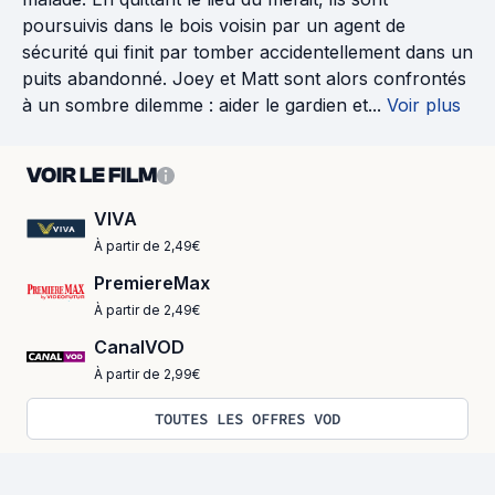
poursuivis dans le bois voisin par un agent de
sécurité qui finit par tomber accidentellement dans un
puits abandonné. Joey et Matt sont alors confrontés
à un sombre dilemme : aider le gardien et...
Voir plus
VOIR LE FILM
VIVA
À partir de 2,49€
PremiereMax
À partir de 2,49€
CanalVOD
À partir de 2,99€
TOUTES LES OFFRES VOD