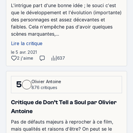
L'intrigue part d'une bonne idée ; le souci c'est
que le développement et l'évolution (importante)
des personnages est assez décevantes et
faibles. Cela n'empêche pas d'avoir quelques
scènes marquantes,...
Lire la critique
le 5 avr. 2021
2 j'aime
637
Olivier Antoine
5
876 critiques
Critique de Don’t Tell a Soul par Olivier
Antoine
Pas de défauts majeurs à reprocher à ce film,
mais qualités et raisons d'être? On peut se le