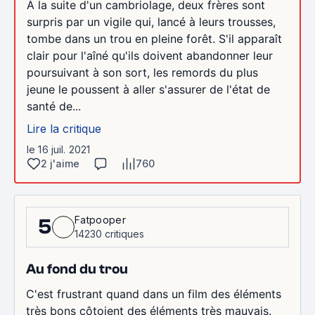
À la suite d'un cambriolage, deux frères sont
surpris par un vigile qui, lancé à leurs trousses,
tombe dans un trou en pleine forêt. S'il apparaît
clair pour l'aîné qu'ils doivent abandonner leur
poursuivant à son sort, les remords du plus
jeune le poussent à aller s'assurer de l'état de
santé de...
Lire la critique
le 16 juil. 2021
2 j'aime
760
Fatpooper
5
14230 critiques
Au fond du trou
C'est frustrant quand dans un film des éléments
très bons côtoient des éléments très mauvais.