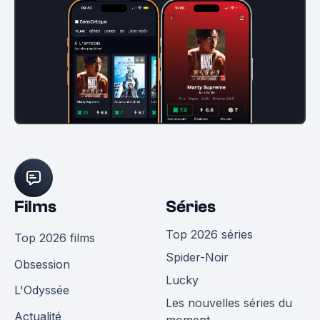
Films
Séries
Top 2026 séries
Top 2026 films
Spider-Noir
Obsession
Lucky
L'Odyssée
Les nouvelles séries du
Actualité