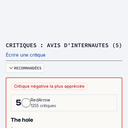
CRITIQUES : AVIS D'INTERNAUTES (5)
Écrire une critique
RECOMMANDÉES
Critique négative la plus appréciée
RedArrow
5
1255 critiques
The hole