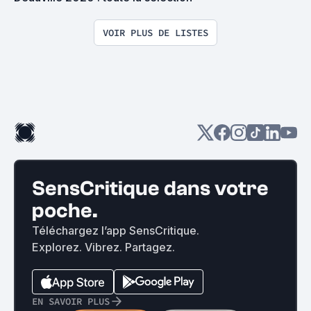
VOIR PLUS DE LISTES
SensCritique dans votre
poche.
Téléchargez l’app SensCritique.
Explorez. Vibrez. Partagez.
EN SAVOIR PLUS