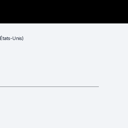
(États-Unis)