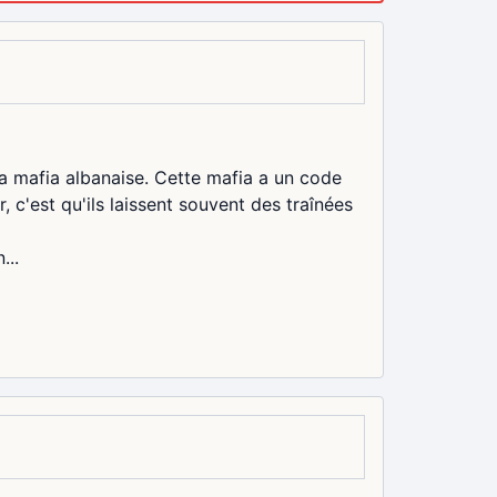
la mafia albanaise. Cette mafia a un code
, c'est qu'ils laissent souvent des traînées
...