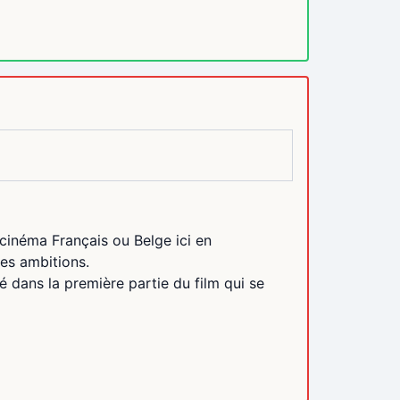
 cinéma Français ou Belge ici en
ses ambitions.
é dans la première partie du film qui se