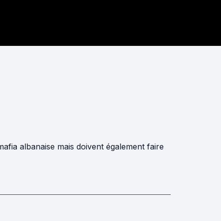
afia albanaise mais doivent également faire