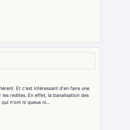
rent. Et c'est intéressant d'en faire une
les redites. En effet, la banalisation des
ui n'ont ni queue ni...