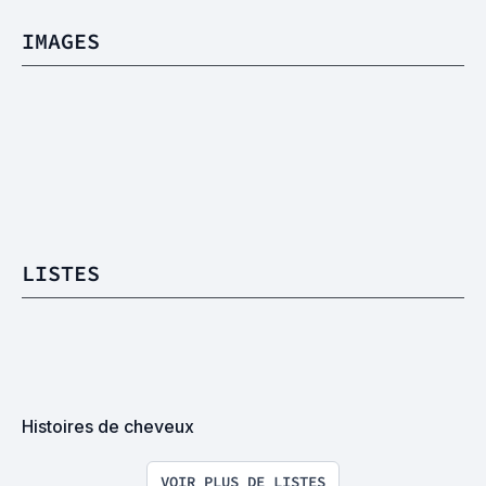
IMAGES
LISTES
Histoires de cheveux
VOIR PLUS DE LISTES