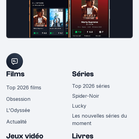
Films
Séries
Top 2026 séries
Top 2026 films
Spider-Noir
Obsession
Lucky
L'Odyssée
Les nouvelles séries du
Actualité
moment
Jeux vidéo
Livres