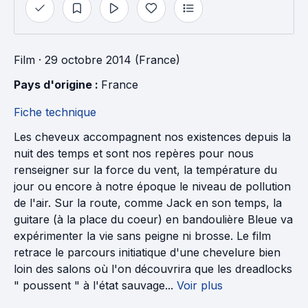
Film
· 29 octobre 2014 (France)
Pays d'origine : 
France
Fiche technique
Les cheveux accompagnent nos existences depuis la
nuit des temps et sont nos repères pour nous
renseigner sur la force du vent, la température du
jour ou encore à notre époque le niveau de pollution
de l'air. Sur la route, comme Jack en son temps, la
guitare (à la place du coeur) en bandoulière Bleue va
expérimenter la vie sans peigne ni brosse. Le film
retrace le parcours initiatique d'une chevelure bien
loin des salons où l'on découvrira que les dreadlocks
" poussent " à l'état sauvage...
Voir plus