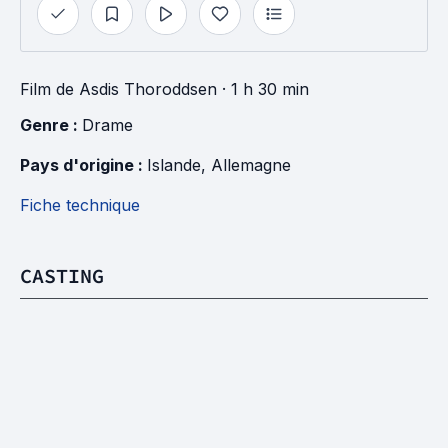
Film
de
Asdis Thoroddsen
· 1 h 30 min
Genre : 
Drame
Pays d'origine : 
Islande
, 
Allemagne
Fiche technique
CASTING