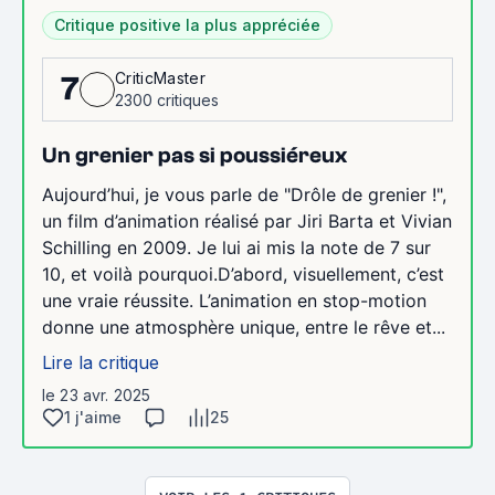
Critique positive la plus appréciée
CriticMaster
7
2300 critiques
Un grenier pas si poussiéreux
Aujourd’hui, je vous parle de "Drôle de grenier !",
un film d’animation réalisé par Jiri Barta et Vivian
Schilling en 2009. Je lui ai mis la note de 7 sur
10, et voilà pourquoi.D’abord, visuellement, c’est
une vraie réussite. L’animation en stop-motion
donne une atmosphère unique, entre le rêve et...
Lire la critique
le 23 avr. 2025
1 j'aime
25