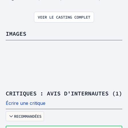
VOIR LE CASTING COMPLET
IMAGES
CRITIQUES : AVIS D'INTERNAUTES (1)
Écrire une critique
RECOMMANDÉES