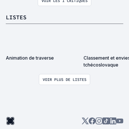
VOIR LES 1 CRITIQUES
LISTES
Animation de traverse
Classement et envies
tchécoslovaque
VOIR PLUS DE LISTES