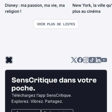
Disney : ma passion, ma vie, ma 
New York, la ville qu'
religion !
plus au cinéma
VOIR PLUS DE LISTES
SensCritique dans votre
poche.
Téléchargez l’app SensCritique.
Explorez. Vibrez. Partagez.