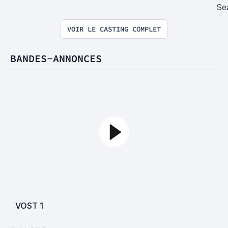
Se
VOIR LE CASTING COMPLET
BANDES-ANNONCES
VOST
1