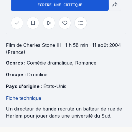
ÉCRIRE UNE CRITIQUE
Film
de
Charles Stone III
· 1 h 58 min
· 11 août 2004
(France)
Genres : 
Comédie dramatique
, 
Romance
Groupe : 
Drumline
Pays d'origine : 
États-Unis
Fiche technique
Un directeur de bande recrute un batteur de rue de
Harlem pour jouer dans une université du Sud.