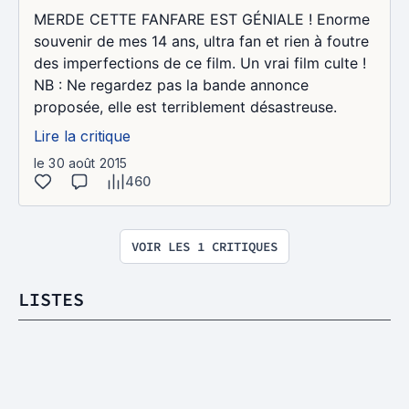
MERDE CETTE FANFARE EST GÉNIALE ! Enorme
souvenir de mes 14 ans, ultra fan et rien à foutre
des imperfections de ce film. Un vrai film culte !
NB : Ne regardez pas la bande annonce
proposée, elle est terriblement désastreuse.
Lire la critique
le 30 août 2015
460
VOIR LES 1 CRITIQUES
LISTES