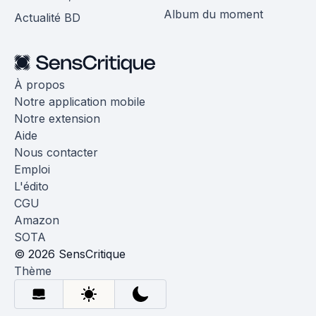
Album du moment
Actualité BD
À propos
Notre application mobile
Notre extension
Aide
Nous contacter
Emploi
L'édito
CGU
Amazon
SOTA
© 2026 SensCritique
Thème