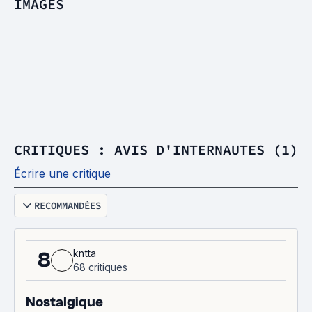
IMAGES
CRITIQUES : AVIS D'INTERNAUTES (1)
Écrire une critique
RECOMMANDÉES
kntta
8
68 critiques
Nostalgique