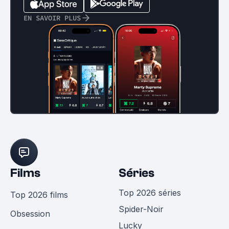
EN SAVOIR PLUS
Films
Séries
Top 2026 séries
Top 2026 films
Spider-Noir
Obsession
Lucky