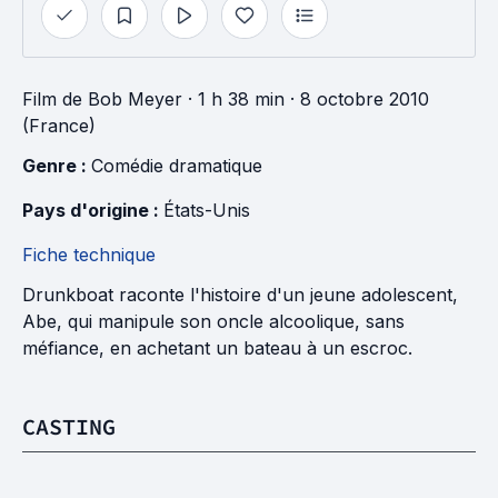
Film
de
Bob Meyer
· 1 h 38 min
· 8 octobre 2010
(France)
Genre : 
Comédie dramatique
Pays d'origine : 
États-Unis
Fiche technique
Drunkboat raconte l'histoire d'un jeune adolescent,
Abe, qui manipule son oncle alcoolique, sans
méfiance, en achetant un bateau à un escroc.
CASTING