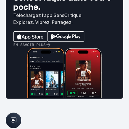
poche.
Téléchargez l’app SensCritique.
Explorez. Vibrez. Partagez.
EN SAVOIR PLUS