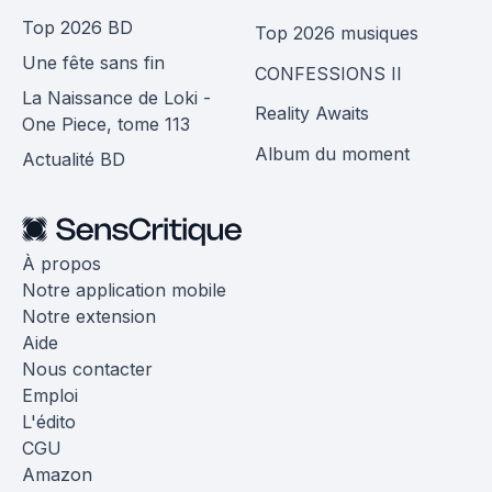
Top 2026 BD
Top 2026 musiques
Une fête sans fin
CONFESSIONS II
La Naissance de Loki -
Reality Awaits
One Piece, tome 113
Album du moment
Actualité BD
À propos
Notre application mobile
Notre extension
Aide
Nous contacter
Emploi
L'édito
CGU
Amazon