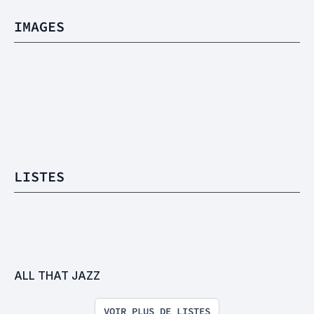
IMAGES
LISTES
ALL THAT JAZZ
VOIR PLUS DE LISTES