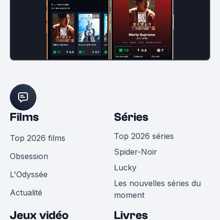
Films
Séries
Top 2026 séries
Top 2026 films
Spider-Noir
Obsession
Lucky
L'Odyssée
Les nouvelles séries du
Actualité
moment
Jeux vidéo
Livres