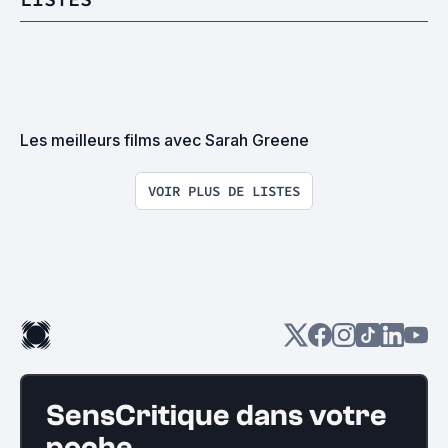
Les meilleurs films avec Sarah Greene
VOIR PLUS DE LISTES
SensCritique dans votre
poche.