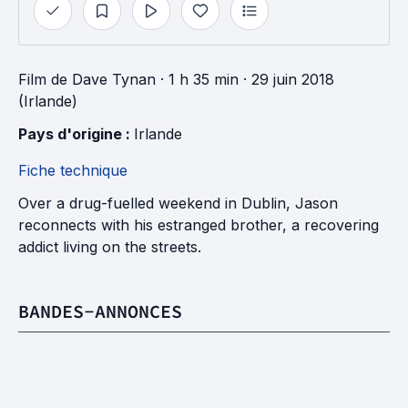
Film
de
Dave Tynan
· 1 h 35 min
· 29 juin 2018
(Irlande)
Pays d'origine : 
Irlande
Fiche technique
Over a drug-fuelled weekend in Dublin, Jason
reconnects with his estranged brother, a recovering
addict living on the streets.
BANDES-ANNONCES