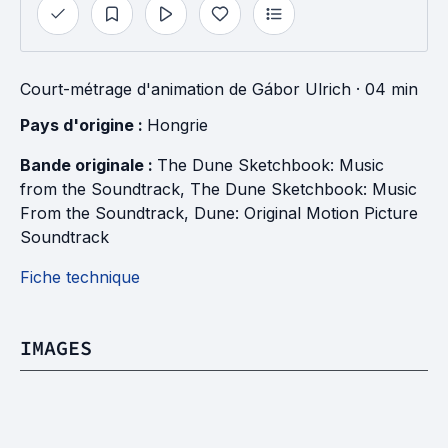
Court-métrage d'animation
de
Gábor Ulrich
· 04 min
Pays d'origine : 
Hongrie
Bande originale : 
The Dune Sketchbook: Music 
from the Soundtrack
, 
The Dune Sketchbook: Music 
From the Soundtrack
, 
Dune: Original Motion Picture 
Soundtrack
Fiche technique
IMAGES