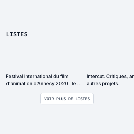
LISTES
Festival international du film 
Intercut: Critiques, a
d'animation d’Annecy 2020 : le 
autres projets.
Palmarès et la Sélection
VOIR PLUS DE LISTES