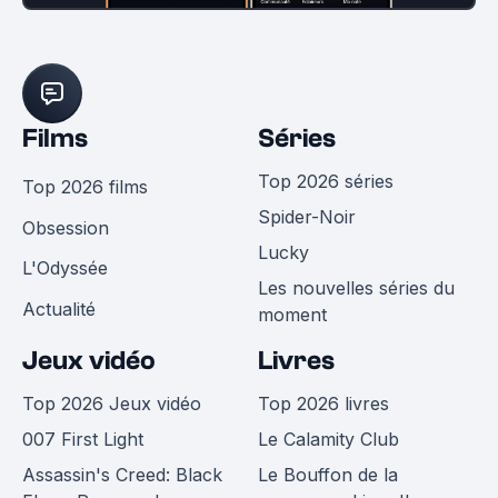
Films
Séries
Top 2026 séries
Top 2026 films
Spider-Noir
Obsession
Lucky
L'Odyssée
Les nouvelles séries du
Actualité
moment
Jeux vidéo
Livres
Top 2026 Jeux vidéo
Top 2026 livres
007 First Light
Le Calamity Club
Assassin's Creed: Black
Le Bouffon de la