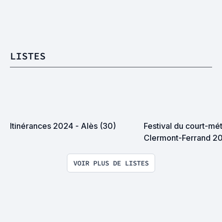
LISTES
Itinérances 2024 - Alès (30)
Festival du court-mét
Clermont-Ferrand 2
VOIR PLUS DE LISTES