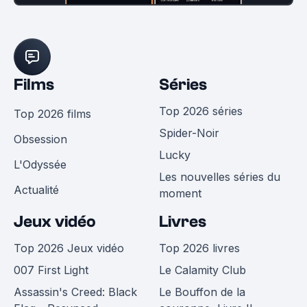
Films
Séries
Top 2026 séries
Top 2026 films
Spider-Noir
Obsession
Lucky
L'Odyssée
Les nouvelles séries du
Actualité
moment
Jeux vidéo
Livres
Top 2026 Jeux vidéo
Top 2026 livres
007 First Light
Le Calamity Club
Assassin's Creed: Black
Le Bouffon de la