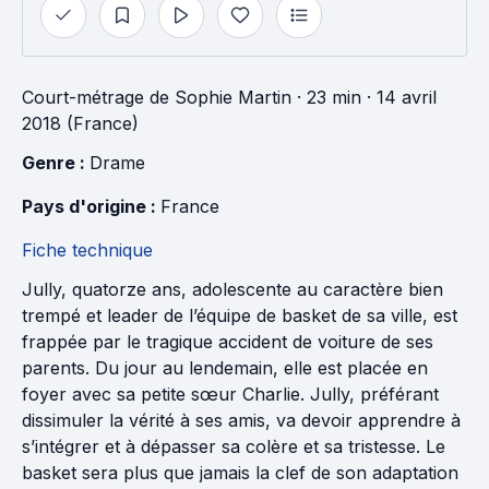
Court-métrage
de
Sophie Martin
· 23 min
· 14 avril
2018 (France)
Genre : 
Drame
Pays d'origine : 
France
Fiche technique
Jully, quatorze ans, adolescente au caractère bien
trempé et leader de l’équipe de basket de sa ville, est
frappée par le tragique accident de voiture de ses
parents. Du jour au lendemain, elle est placée en
foyer avec sa petite sœur Charlie. Jully, préférant
dissimuler la vérité à ses amis, va devoir apprendre à
s’intégrer et à dépasser sa colère et sa tristesse. Le
basket sera plus que jamais la clef de son adaptation