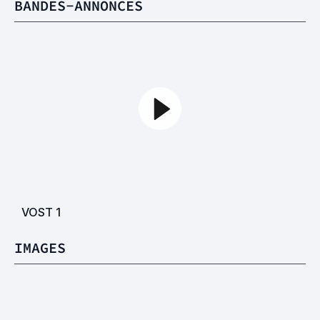
BANDES-ANNONCES
VOST
1
IMAGES