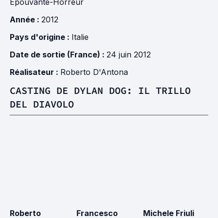
Épouvante-Horreur
Année :
2012
Pays d'origine :
Italie
Date de sortie (France) :
24 juin 2012
Réalisateur :
Roberto D'Antona
CASTING DE DYLAN DOG: IL TRILLO
DEL DIAVOLO
Roberto
Francesco
Michele Friuli