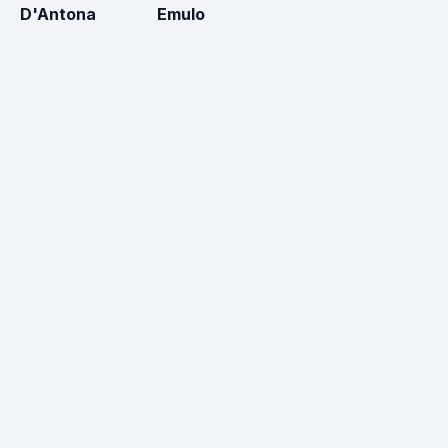
D'Antona
Emulo