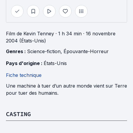
Film
de
Kevin Tenney
· 1 h 34 min
· 16 novembre
2004 (États-Unis)
Genres : 
Science-fiction
, 
Épouvante-Horreur
Pays d'origine : 
États-Unis
Fiche technique
Une machine à tuer d’un autre monde vient sur Terre
pour tuer des humains.
CASTING