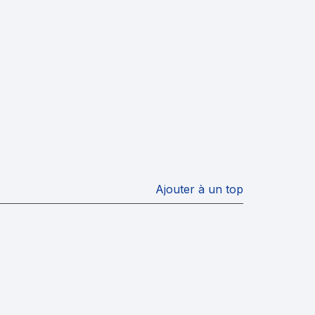
Ajouter à un top