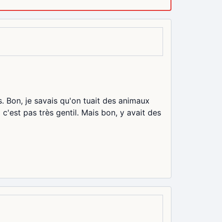
. Bon, je savais qu'on tuait des animaux
c'est pas très gentil. Mais bon, y avait des