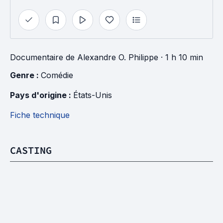
Documentaire
de
Alexandre O. Philippe
· 1 h 10 min
Genre : 
Comédie
Pays d'origine : 
États-Unis
Fiche technique
CASTING