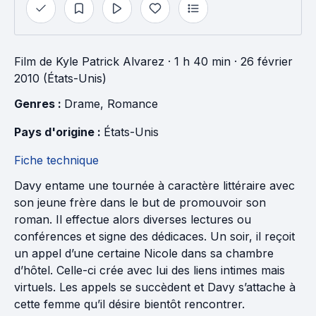
Film
de
Kyle Patrick Alvarez
· 1 h 40 min
· 26 février
2010 (États-Unis)
Genres : 
Drame
, 
Romance
Pays d'origine : 
États-Unis
Fiche technique
Davy entame une tournée à caractère littéraire avec
son jeune frère dans le but de promouvoir son
roman. Il effectue alors diverses lectures ou
conférences et signe des dédicaces. Un soir, il reçoit
un appel d’une certaine Nicole dans sa chambre
d’hôtel. Celle-ci crée avec lui des liens intimes mais
virtuels. Les appels se succèdent et Davy s’attache à
cette femme qu’il désire bientôt rencontrer.