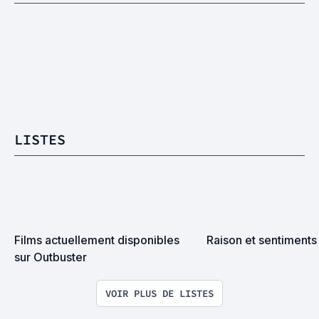
LISTES
Films actuellement disponibles 
Raison et sentiments
sur Outbuster
VOIR PLUS DE LISTES