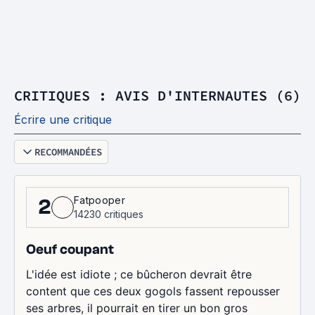
CRITIQUES : AVIS D'INTERNAUTES (6)
Écrire une critique
RECOMMANDÉES
Fatpooper
2
14230 critiques
Oeuf coupant
L'idée est idiote ; ce bûcheron devrait être
content que ces deux gogols fassent repousser
ses arbres, il pourrait en tirer un bon gros