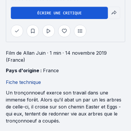
ÉCRIRE UNE CRITIQUE
Film
de
Allan Juin
· 1 min
· 14 novembre 2019
(France)
Pays d'origine : 
France
Fiche technique
Un tronçonnoeuf exerce son travail dans une
immense forêt. Alors qu'il abat un par un les arbres
de celle-ci, il croise sur son chemin Easter et Eggs -
qui eux, tentent de redonner vie aux arbres que le
tronçonnoeuf a coupés.