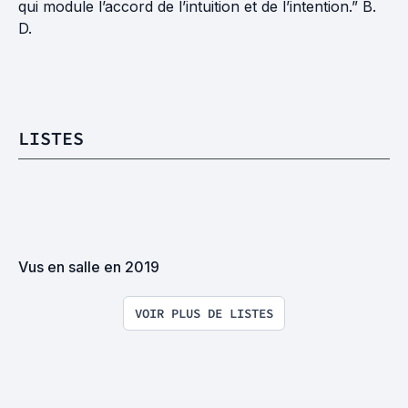
qui module l’accord de l’intuition et de l’intention.” B.
D.
LISTES
Vus en salle en 2019
VOIR PLUS DE LISTES