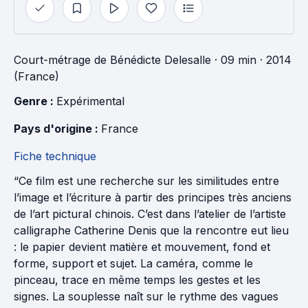
Court-métrage
de
Bénédicte Delesalle
· 09 min
· 2014
(France)
Genre : 
Expérimental
Pays d'origine : 
France
Fiche technique
“Ce film est une recherche sur les similitudes entre
l’image et l’écriture à partir des principes très anciens
de l’art pictural chinois. C’est dans l’atelier de l’artiste
calligraphe Catherine Denis que la rencontre eut lieu
: le papier devient matière et mouvement, fond et
forme, support et sujet. La caméra, comme le
pinceau, trace en même temps les gestes et les
signes. La souplesse naît sur le rythme des vagues