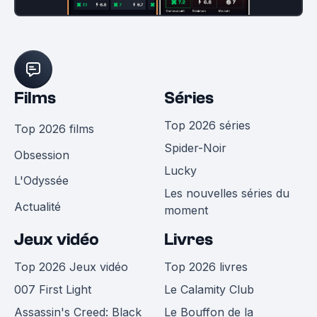
Films
Séries
Top 2026 séries
Top 2026 films
Spider-Noir
Obsession
Lucky
L'Odyssée
Les nouvelles séries du
Actualité
moment
Jeux vidéo
Livres
Top 2026 Jeux vidéo
Top 2026 livres
007 First Light
Le Calamity Club
Assassin's Creed: Black
Le Bouffon de la