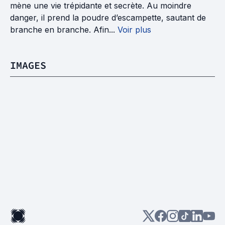
mène une vie trépidante et secrète. Au moindre
danger, il prend la poudre d’escampette, sautant de
branche en branche. Afin...
Voir plus
IMAGES