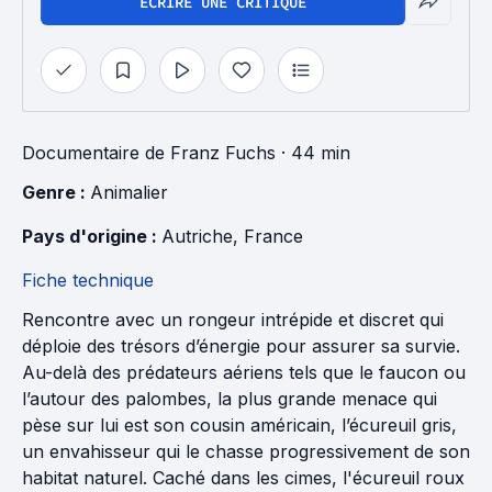
ÉCRIRE UNE CRITIQUE
Documentaire
de
Franz Fuchs
· 44 min
Genre : 
Animalier
Pays d'origine : 
Autriche
, 
France
Fiche technique
Rencontre avec un rongeur intrépide et discret qui
déploie des trésors d’énergie pour assurer sa survie.
Au-delà des prédateurs aériens tels que le faucon ou
l’autour des palombes, la plus grande menace qui
pèse sur lui est son cousin américain, l’écureuil gris,
un envahisseur qui le chasse progressivement de son
habitat naturel. Caché dans les cimes, l'écureuil roux