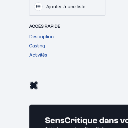
Ajouter à une liste
ACCÈS RAPIDE
Description
Casting
Activités
SensCritique dans v